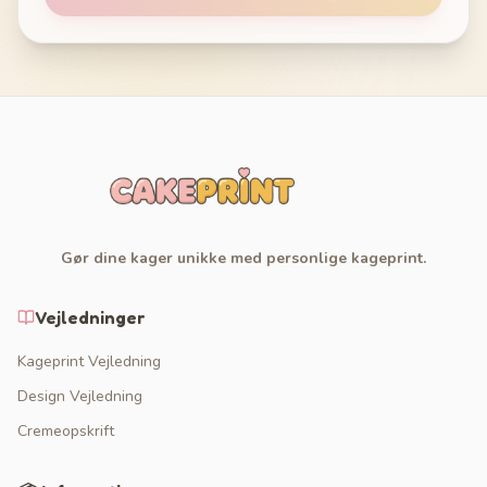
Gør dine kager unikke med personlige kageprint.
Vejledninger
Kageprint Vejledning
Design Vejledning
Cremeopskrift