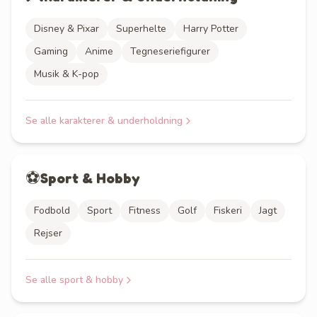
Disney & Pixar
Superhelte
Harry Potter
Gaming
Anime
Tegneseriefigurer
Musik & K-pop
Se alle
karakterer & underholdning
⚽
Sport & Hobby
Fodbold
Sport
Fitness
Golf
Fiskeri
Jagt
Rejser
Se alle
sport & hobby