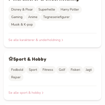
Disney & Pixar
Superhelte
Harry Potter
Gaming
Anime
Tegneseriefigurer
Musik & K-pop
Se alle
karakterer & underholdning
⚽
Sport & Hobby
Fodbold
Sport
Fitness
Golf
Fiskeri
Jagt
Rejser
Se alle
sport & hobby