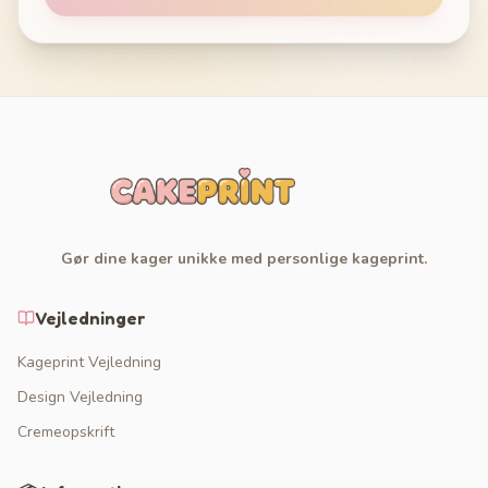
Gør dine kager unikke med personlige kageprint.
Vejledninger
Kageprint Vejledning
Design Vejledning
Cremeopskrift