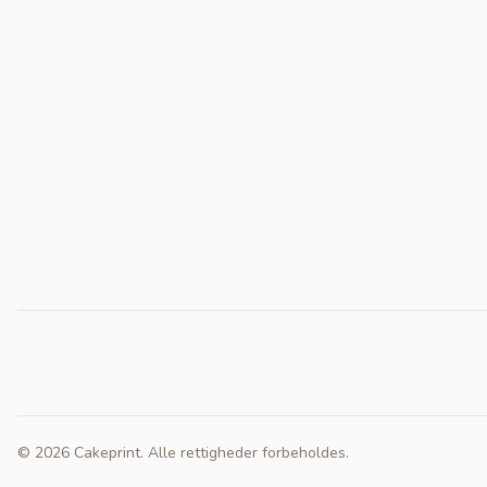
© 2026 Cakeprint. Alle rettigheder forbeholdes.