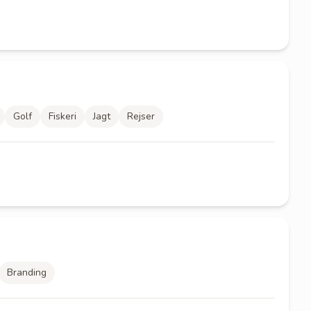
Golf
Fiskeri
Jagt
Rejser
Branding