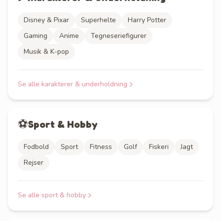
Disney & Pixar
Superhelte
Harry Potter
Gaming
Anime
Tegneseriefigurer
Musik & K-pop
Se alle
karakterer & underholdning
⚽
Sport & Hobby
Fodbold
Sport
Fitness
Golf
Fiskeri
Jagt
Rejser
Se alle
sport & hobby