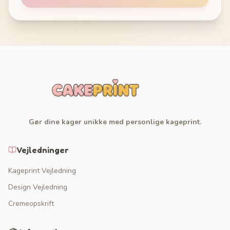
Gør dine kager unikke med personlige kageprint.
Vejledninger
Kageprint Vejledning
Design Vejledning
Cremeopskrift