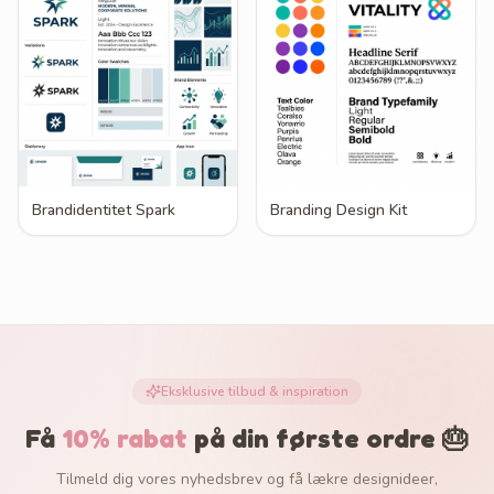
Brandidentitet Spark
Branding Design Kit
Eksklusive tilbud & inspiration
Få
10% rabat
på din første ordre 🎂
Tilmeld dig vores nyhedsbrev og få lækre designideer,