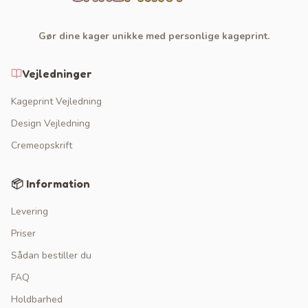
Gør dine kager unikke med personlige kageprint.
Vejledninger
Kageprint Vejledning
Design Vejledning
Cremeopskrift
📦 Information
Levering
Priser
Sådan bestiller du
FAQ
Holdbarhed