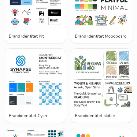
Brand Identitet Kit
Brand Identitet Moodboard
Brandidentitet Cyan
Brandidentitet skitse