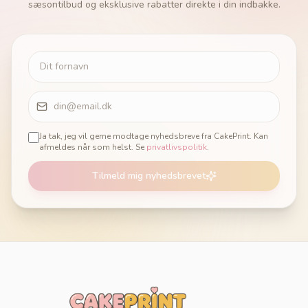
sæsontilbud og eksklusive rabatter direkte i din indbakke.
Ja tak, jeg vil gerne modtage nyhedsbreve fra CakePrint. Kan
afmeldes når som helst. Se
privatlivspolitik
.
Tilmeld mig nyhedsbrevet