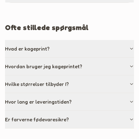
Ofte stillede spørgsmål
Hvad er kageprint?
Hvordan bruger jeg kageprintet?
Hvilke størrelser tilbyder I?
Hvor lang er leveringstiden?
Er farverne fødevaresikre?