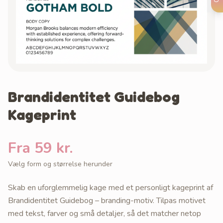
Brandidentitet Guidebog
Kageprint
Fra 59 kr.
Vælg form og størrelse herunder
Skab en uforglemmelig kage med et personligt kageprint af
Brandidentitet Guidebog – branding-motiv. Tilpas motivet
med tekst, farver og små detaljer, så det matcher netop