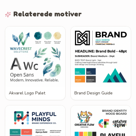
Relaterede motiver
Akvarel Logo Palet
Brand Design Guide