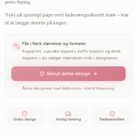
jeres fejring.
Trykt på spiseligt papir med fødevaregodkendt blæk – klar
til at lægge direkte på kagen.
Fås i flere størrelser og formater
Kageprint, cupcake toppers, kaffe toppers og drink
toppers – du vælger størrelsen inde i designeren.
Benyt dette design
Åbner designeren med dette motiv – klar til tilpasning.
Gratis design
Hurtig levering
Fødevaresikker