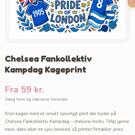
Chelsea Fankollektiv
Kampdag Kageprint
Fra 59 kr.
Vælg form og størrelse herunder
Kron kagen med et smukt spiseligt print der byder på
Chelsea Fankollektiv Kampdag – chelsea-motiv. Tilføj gerne
navn, dato eller en sjov besked, så printet fortæller jeres