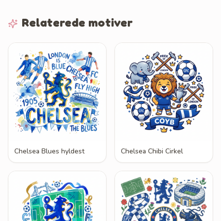
Relaterede motiver
Chelsea Blues hyldest
Chelsea Chibi Cirkel