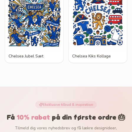
Chelsea Jubel Sæt
Chelsea Kiks Kollage
Eksklusive tilbud & inspiration
Få
10% rabat
på din første ordre 🎂
Tilmeld dig vores nyhedsbrev og få lækre designideer,