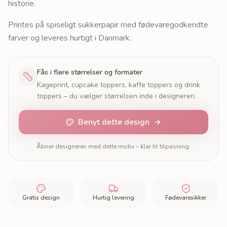
historie.
Printes på spiseligt sukkerpapir med fødevaregodkendte
farver og leveres hurtigt i Danmark.
Fås i flere størrelser og formater
Kageprint, cupcake toppers, kaffe toppers og drink
toppers – du vælger størrelsen inde i designeren.
Benyt dette design
Åbner designeren med dette motiv – klar til tilpasning.
Gratis design
Hurtig levering
Fødevaresikker