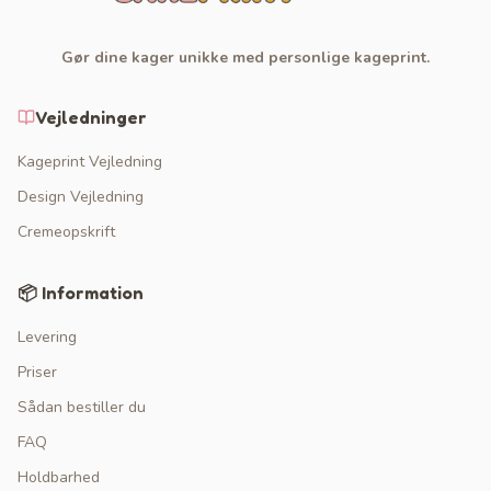
Gør dine kager unikke med personlige kageprint.
Vejledninger
Kageprint Vejledning
Design Vejledning
Cremeopskrift
📦 Information
Levering
Priser
Sådan bestiller du
FAQ
Holdbarhed