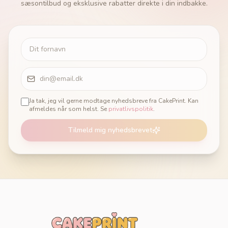
sæsontilbud og eksklusive rabatter direkte i din indbakke.
Ja tak, jeg vil gerne modtage nyhedsbreve fra CakePrint. Kan
afmeldes når som helst. Se
privatlivspolitik
.
Tilmeld mig nyhedsbrevet