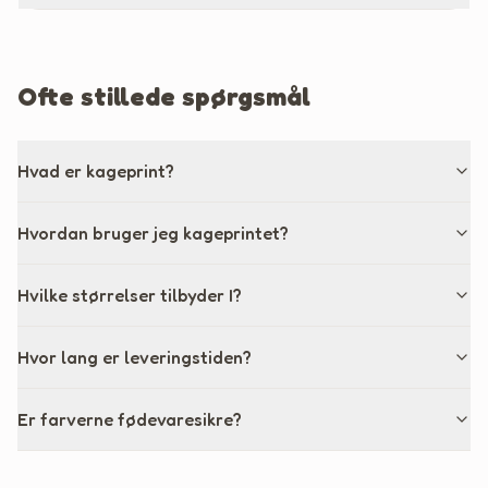
Ofte stillede spørgsmål
Hvad er kageprint?
Hvordan bruger jeg kageprintet?
Hvilke størrelser tilbyder I?
Hvor lang er leveringstiden?
Er farverne fødevaresikre?