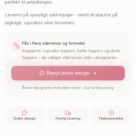
perfekt til anledningen.
Leveres på spiseligt sukkerpapir – nemt at placere på
lagkage, cupcakes eller brownies.
Fås i flere størrelser og formater
Kageprint, cupcake toppers, kaffe toppers og drink
toppers – du vælger størrelsen inde i designeren.
Benyt dette design
Åbner designeren med dette motiv – klar til tilpasning.
Gratis design
Hurtig levering
Fødevaresikker