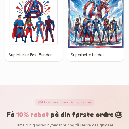
Superhelte Fest Banden
Superhelte holdet
Eksklusive tilbud & inspiration
Få
10% rabat
på din første ordre 🎂
Tilmeld dig vores nyhedsbrev og få lækre designideer,