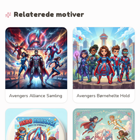
Relaterede motiver
Avengers Alliance Samling
Avengers Børnehelte Hold