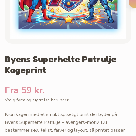
Byens Superhelte Patrulje
Kageprint
Fra 59 kr.
Vælg form og størrelse herunder
Kron kagen med et smukt spiseligt print der byder på
Byens Superhelte Patrulje – avengers-motiv. Du
bestemmer selv tekst, farver og layout, så printet passer