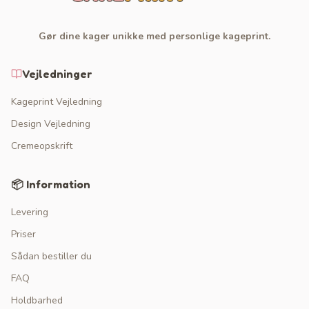
Gør dine kager unikke med personlige kageprint.
Vejledninger
Kageprint Vejledning
Design Vejledning
Cremeopskrift
📦 Information
Levering
Priser
Sådan bestiller du
FAQ
Holdbarhed