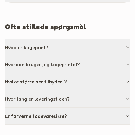
Ofte stillede spørgsmål
Hvad er kageprint?
Hvordan bruger jeg kageprintet?
Hvilke størrelser tilbyder I?
Hvor lang er leveringstiden?
Er farverne fødevaresikre?