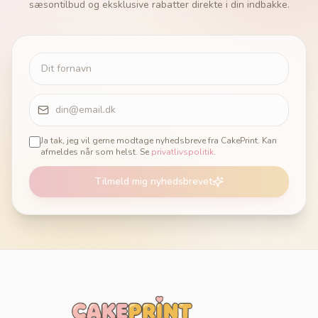
sæsontilbud og eksklusive rabatter direkte i din indbakke.
Ja tak, jeg vil gerne modtage nyhedsbreve fra CakePrint. Kan
afmeldes når som helst. Se
privatlivspolitik
.
Tilmeld mig nyhedsbrevet