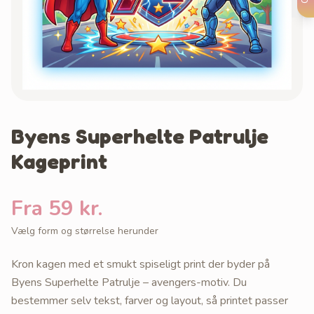
Byens Superhelte Patrulje
Kageprint
Fra 59 kr.
Vælg form og størrelse herunder
Kron kagen med et smukt spiseligt print der byder på
Byens Superhelte Patrulje – avengers-motiv. Du
bestemmer selv tekst, farver og layout, så printet passer