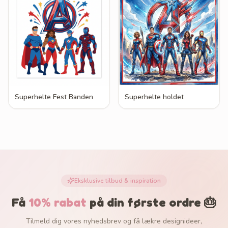
Superhelte Fest Banden
Superhelte holdet
Eksklusive tilbud & inspiration
Få
10% rabat
på din første ordre 🎂
Tilmeld dig vores nyhedsbrev og få lækre designideer,