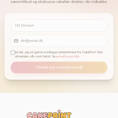
sæsontilbud og eksklusive rabatter direkte i din indbakke.
Ja tak, jeg vil gerne modtage nyhedsbreve fra CakePrint. Kan
afmeldes når som helst. Se
privatlivspolitik
.
Tilmeld mig nyhedsbrevet