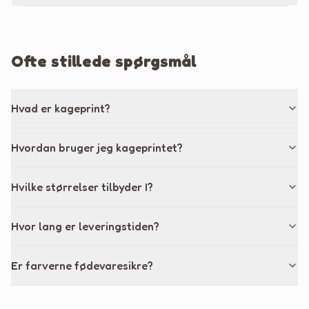
Ofte stillede spørgsmål
Hvad er kageprint?
Hvordan bruger jeg kageprintet?
Hvilke størrelser tilbyder I?
Hvor lang er leveringstiden?
Er farverne fødevaresikre?