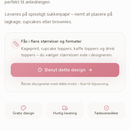
perfekt til anledningen.
Leveres på spiseligt sukkerpapir – nemt at placere på
lagkage, cupcakes eller brownies.
Fås i flere størrelser og formater
Kageprint, cupcake toppers, kaffe toppers og drink
toppers – du vælger størrelsen inde i designeren.
Benyt dette design
Åbner designeren med dette motiv – klar til tilpasning.
Gratis design
Hurtig levering
Fødevaresikker