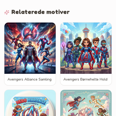
Relaterede motiver
Avengers Alliance Samling
Avengers Børnehelte Hold