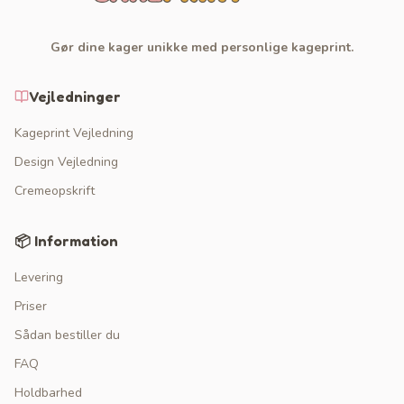
Gør dine kager unikke med personlige kageprint.
Vejledninger
Kageprint Vejledning
Design Vejledning
Cremeopskrift
📦 Information
Levering
Priser
Sådan bestiller du
FAQ
Holdbarhed