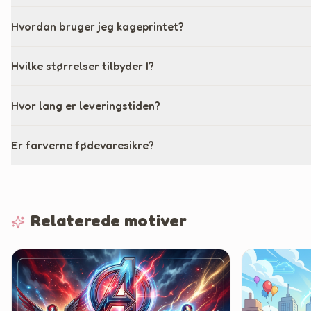
Hvordan bruger jeg kageprintet?
Hvilke størrelser tilbyder I?
Hvor lang er leveringstiden?
Er farverne fødevaresikre?
Relaterede motiver