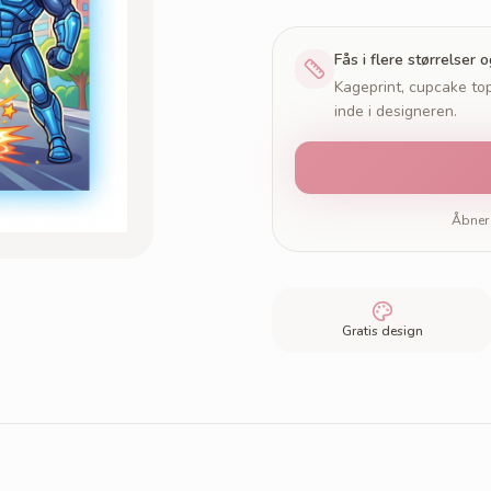
Fås i flere størrelser 
Kageprint, cupcake top
inde i designeren.
Åbner 
Gratis design