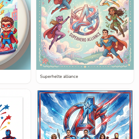
Superhelte alliance