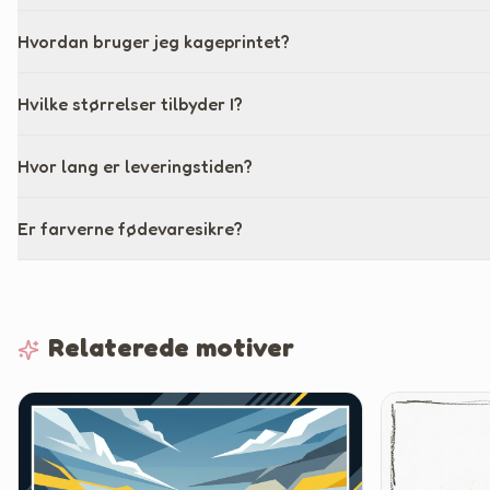
Hvordan bruger jeg kageprintet?
Hvilke størrelser tilbyder I?
Hvor lang er leveringstiden?
Er farverne fødevaresikre?
Relaterede motiver