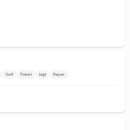
Golf
Fiskeri
Jagt
Rejser