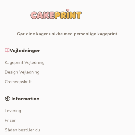
Gør dine kager unikke med personlige kageprint.
Vejledninger
Kageprint Vejledning
Design Vejledning
Cremeopskrift
📦 Information
Levering
Priser
Sådan bestiller du