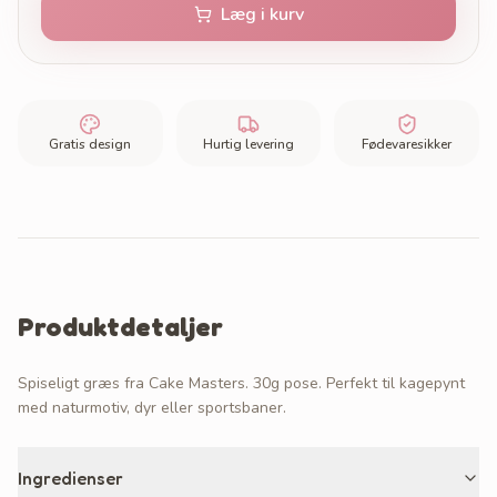
Læg i kurv
Gratis design
Hurtig levering
Fødevaresikker
Produktdetaljer
Spiseligt græs fra Cake Masters. 30g pose. Perfekt til kagepynt
med naturmotiv, dyr eller sportsbaner.
Ingredienser