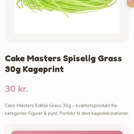
Cake Masters Spiselig Grass
30g Kageprint
30 kr.
Cake Masters Edible Grass 30g – kvalitetsprodukt fra
kategorien Figurer & pynt. Perfekt til dine kagedekorationer.