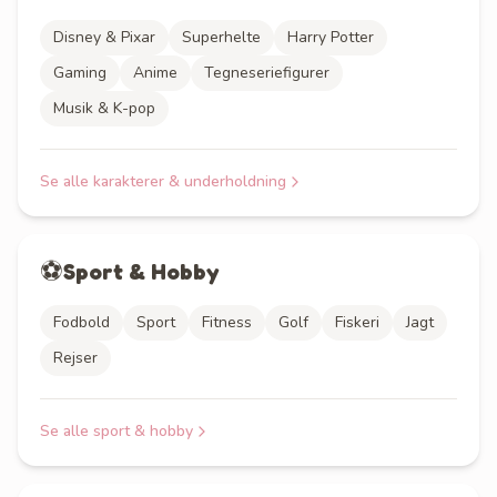
Disney & Pixar
Superhelte
Harry Potter
Gaming
Anime
Tegneseriefigurer
Musik & K-pop
Se alle
karakterer & underholdning
⚽
Sport & Hobby
Fodbold
Sport
Fitness
Golf
Fiskeri
Jagt
Rejser
Se alle
sport & hobby