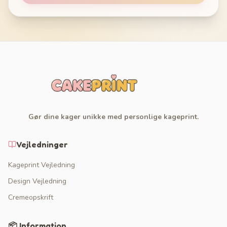
Gør dine kager unikke med personlige kageprint.
Vejledninger
Kageprint Vejledning
Design Vejledning
Cremeopskrift
📦 Information