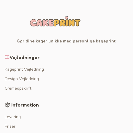
Gør dine kager unikke med personlige kageprint.
Vejledninger
Kageprint Vejledning
Design Vejledning
Cremeopskrift
📦 Information
Levering
Priser