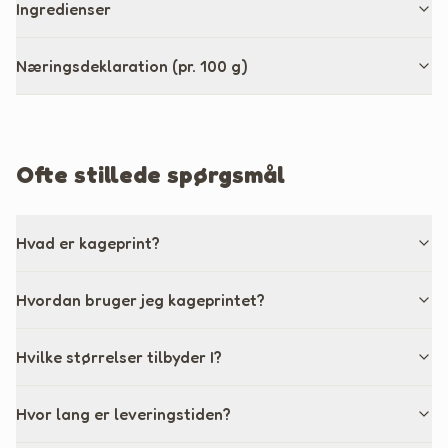
Ingredienser
Næringsdeklaration (pr. 100 g)
Ofte stillede spørgsmål
Hvad er kageprint?
Hvordan bruger jeg kageprintet?
Hvilke størrelser tilbyder I?
Hvor lang er leveringstiden?