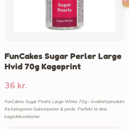
FunCakes Sugar Perler Large
Hvid 70g Kageprint
36 kr.
FunCakes Sugar Pearls Large White 70g – kvalitetsprodukt
fra kategorien Sukkerperler & pinde. Perfekt til dine
kagedekorationer.