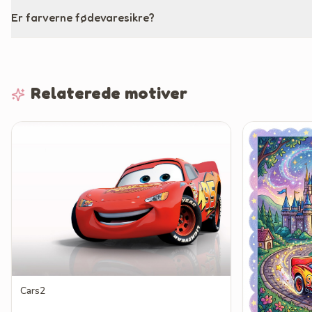
Er farverne fødevaresikre?
Relaterede motiver
Cars2