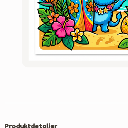
Produktdetaljer