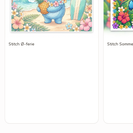
Stitch Ø-ferie
Stitch Somme