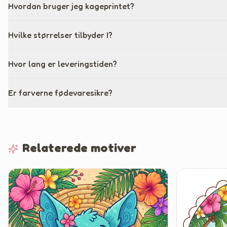
Hvordan bruger jeg kageprintet?
Hvilke størrelser tilbyder I?
Hvor lang er leveringstiden?
Er farverne fødevaresikre?
Relaterede motiver