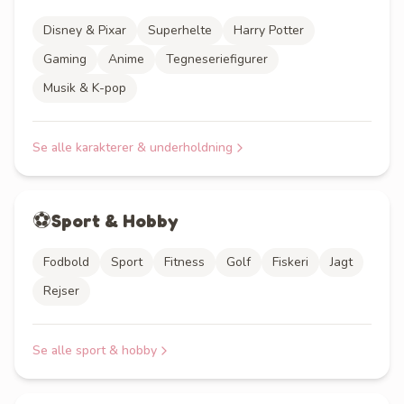
Disney & Pixar
Superhelte
Harry Potter
Gaming
Anime
Tegneseriefigurer
Musik & K-pop
Se alle
karakterer & underholdning
⚽
Sport & Hobby
Fodbold
Sport
Fitness
Golf
Fiskeri
Jagt
Rejser
Se alle
sport & hobby