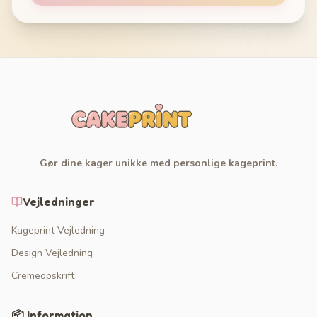
Gør dine kager unikke med personlige kageprint.
Vejledninger
Kageprint Vejledning
Design Vejledning
Cremeopskrift
📦 Information