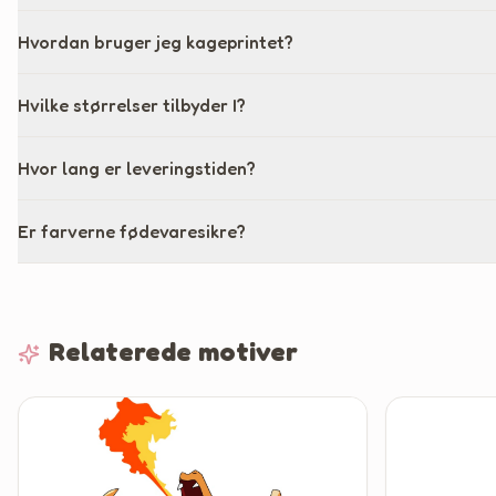
Hvordan bruger jeg kageprintet?
Hvilke størrelser tilbyder I?
Hvor lang er leveringstiden?
Er farverne fødevaresikre?
Relaterede motiver