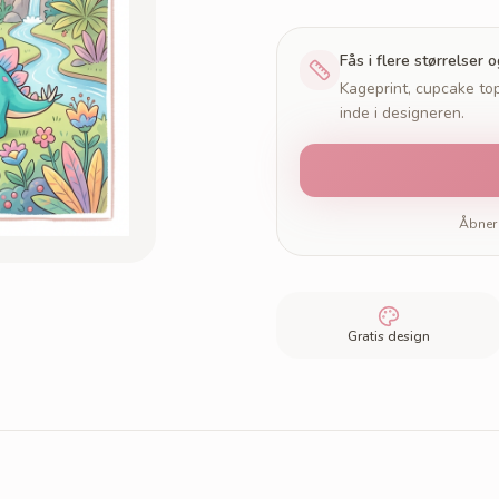
Fås i flere størrelser 
Kageprint, cupcake top
inde i designeren.
Åbner 
Gratis design