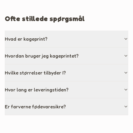
Ofte stillede spørgsmål
Hvad er kageprint?
Hvordan bruger jeg kageprintet?
Hvilke størrelser tilbyder I?
Hvor lang er leveringstiden?
Er farverne fødevaresikre?