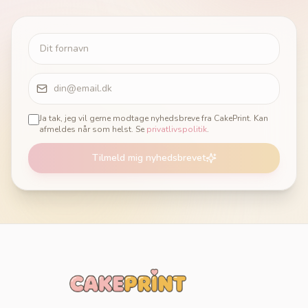
Ja tak, jeg vil gerne modtage nyhedsbreve fra CakePrint. Kan
afmeldes når som helst. Se
privatlivspolitik
.
Tilmeld mig nyhedsbrevet