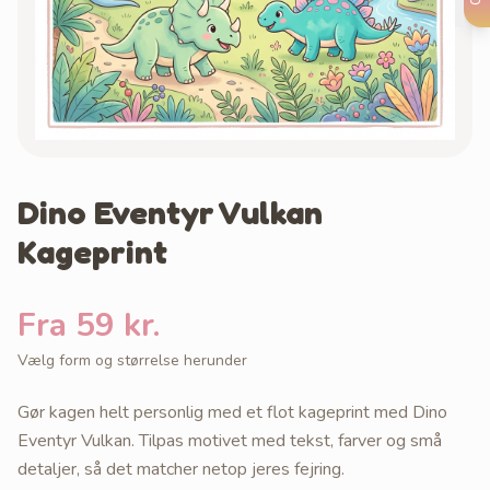
Dino Eventyr Vulkan
Kageprint
Fra 59 kr.
Vælg form og størrelse herunder
Gør kagen helt personlig med et flot kageprint med Dino
Eventyr Vulkan. Tilpas motivet med tekst, farver og små
detaljer, så det matcher netop jeres fejring.