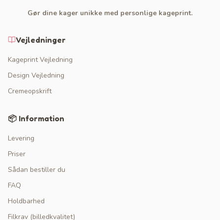
Gør dine kager unikke med personlige kageprint.
Vejledninger
Kageprint Vejledning
Design Vejledning
Cremeopskrift
📦 Information
Levering
Priser
Sådan bestiller du
FAQ
Holdbarhed
Filkrav (billedkvalitet)