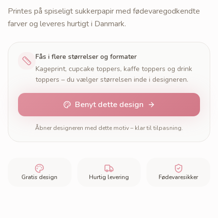
Printes på spiseligt sukkerpapir med fødevaregodkendte
farver og leveres hurtigt i Danmark.
Fås i flere størrelser og formater
Kageprint, cupcake toppers, kaffe toppers og drink
toppers – du vælger størrelsen inde i designeren.
Benyt dette design
Åbner designeren med dette motiv – klar til tilpasning.
Gratis design
Hurtig levering
Fødevaresikker