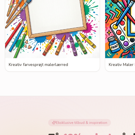
Kreativ farvesprøjt malerlærred
Kreativ Maler
Eksklusive tilbud & inspiration