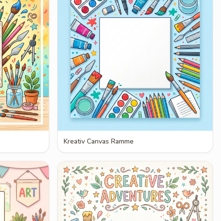
Kreativ Canvas Ramme