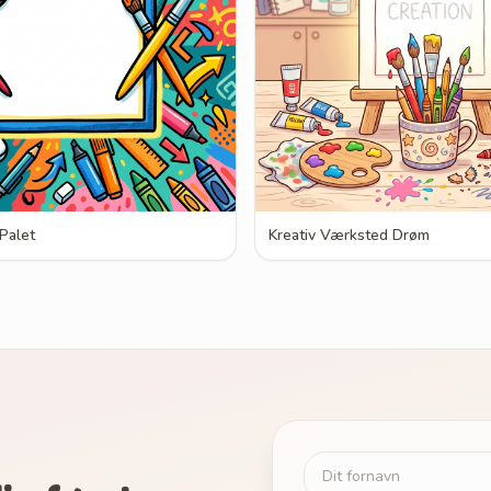
 Palet
Kreativ Værksted Drøm