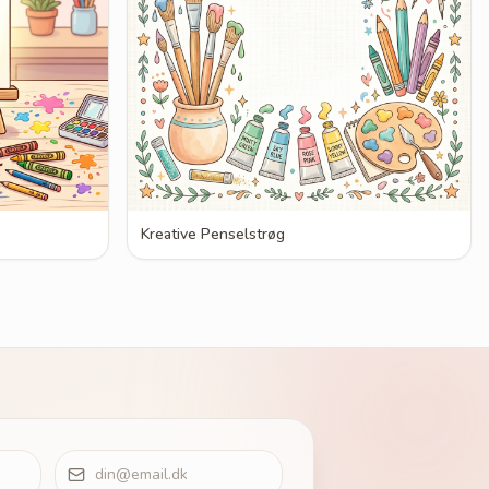
Kreative Penselstrøg