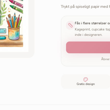
Trykt på spiseligt papir med
Fås i flere størrelser 
Kageprint, cupcake top
inde i designeren.
Åbner 
Gratis design