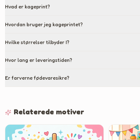
Hvad er kageprint?
Hvordan bruger jeg kageprintet?
Hvilke størrelser tilbyder I?
Hvor lang er leveringstiden?
Er farverne fødevaresikre?
Relaterede motiver