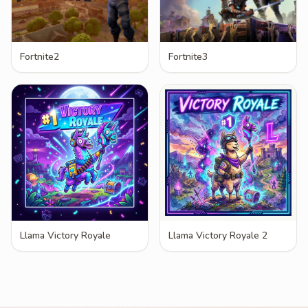
Fortnite2
Fortnite3
Llama Victory Royale
Llama Victory Royale 2