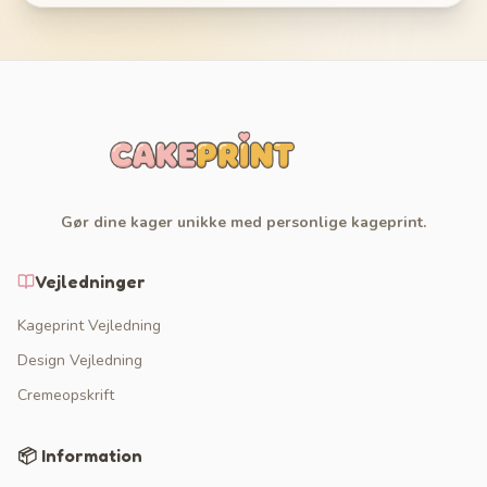
Gør dine kager unikke med personlige kageprint.
Vejledninger
Kageprint Vejledning
Design Vejledning
Cremeopskrift
📦 Information