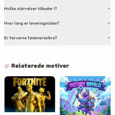
Hvilke størrelser tilbyder I?
Hvor lang er leveringstiden?
Er farverne fødevaresikre?
Relaterede motiver