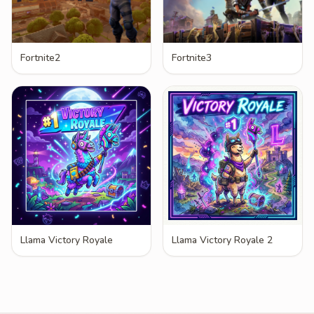
Fortnite2
Fortnite3
Llama Victory Royale
Llama Victory Royale 2