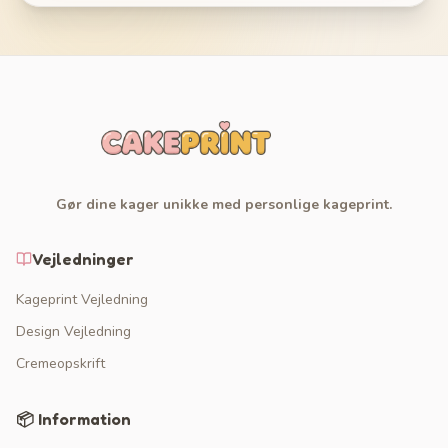
Gør dine kager unikke med personlige kageprint.
Vejledninger
Kageprint Vejledning
Design Vejledning
Cremeopskrift
📦 Information