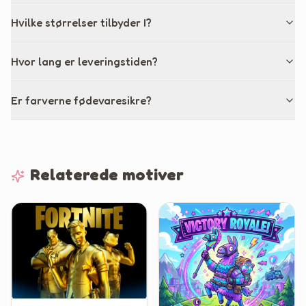
Hvilke størrelser tilbyder I?
Hvor lang er leveringstiden?
Er farverne fødevaresikre?
Relaterede motiver