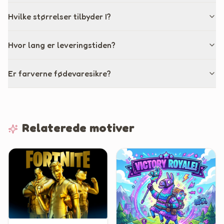
Hvilke størrelser tilbyder I?
Hvor lang er leveringstiden?
Er farverne fødevaresikre?
Relaterede motiver