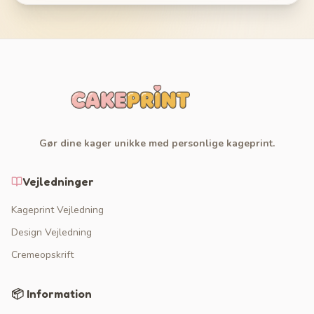
Gør dine kager unikke med personlige kageprint.
Vejledninger
Kageprint Vejledning
Design Vejledning
Cremeopskrift
📦 Information