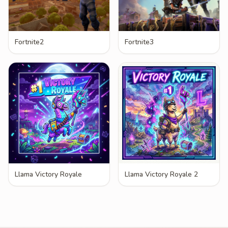
Fortnite2
Fortnite3
Llama Victory Royale
Llama Victory Royale 2