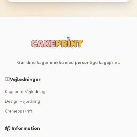
Gør dine kager unikke med personlige kageprint.
Vejledninger
Kageprint Vejledning
Design Vejledning
Cremeopskrift
📦 Information