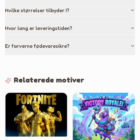
Hvilke størrelser tilbyder I?
Hvor lang er leveringstiden?
Er farverne fødevaresikre?
Relaterede motiver