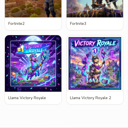
Fortnite2
Fortnite3
Llama Victory Royale
Llama Victory Royale 2