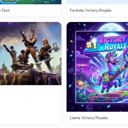
a Fest
Fortnite Victory Royale
Llama Victory Royale