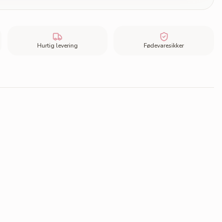
Hurtig levering
Fødevaresikker