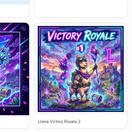
Llama Victory Royale 2