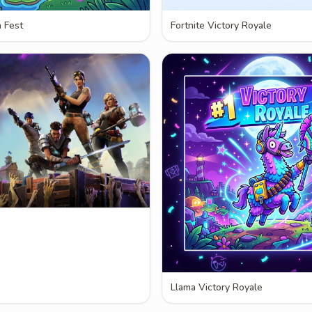
a Fest
Fortnite Victory Royale
Llama Victory Royale