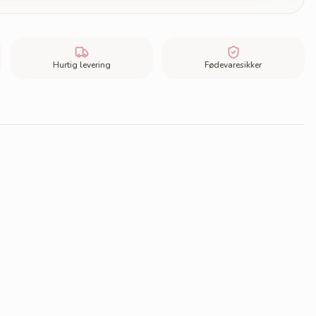
Hurtig levering
Fødevaresikker