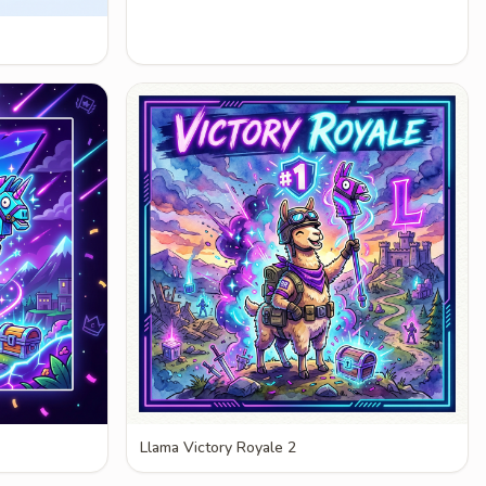
Llama Victory Royale 2