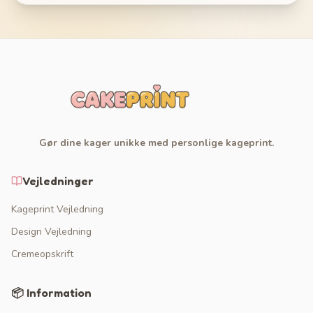
Gør dine kager unikke med personlige kageprint.
Vejledninger
Kageprint Vejledning
Design Vejledning
Cremeopskrift
📦 Information