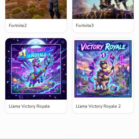
Fortnite2
Fortnite3
Llama Victory Royale
Llama Victory Royale 2