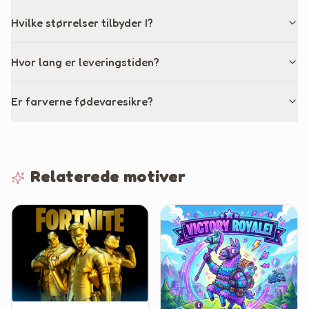
Hvilke størrelser tilbyder I?
Hvor lang er leveringstiden?
Er farverne fødevaresikre?
Relaterede motiver