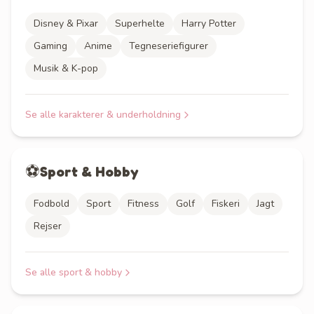
Disney & Pixar
Superhelte
Harry Potter
Gaming
Anime
Tegneseriefigurer
Musik & K-pop
Se alle
karakterer & underholdning
⚽
Sport & Hobby
Fodbold
Sport
Fitness
Golf
Fiskeri
Jagt
Rejser
Se alle
sport & hobby