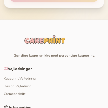
Gør dine kager unikke med personlige kageprint.
Vejledninger
Kageprint Vejledning
Design Vejledning
Cremeopskrift
📦 Information