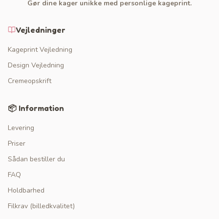
Gør dine kager unikke med personlige kageprint.
Vejledninger
Kageprint Vejledning
Design Vejledning
Cremeopskrift
📦 Information
Levering
Priser
Sådan bestiller du
FAQ
Holdbarhed
Filkrav (billedkvalitet)