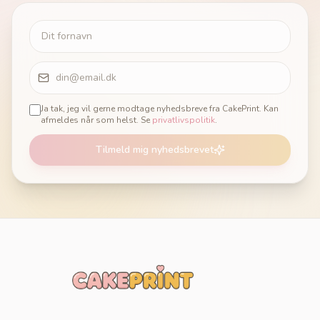
Ja tak, jeg vil gerne modtage nyhedsbreve fra CakePrint. Kan
afmeldes når som helst. Se
privatlivspolitik
.
Tilmeld mig nyhedsbrevet