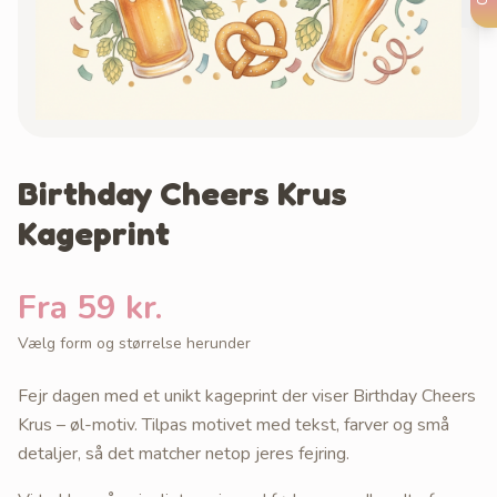
Birthday Cheers Krus
Kageprint
Fra 59 kr.
Vælg form og størrelse herunder
Fejr dagen med et unikt kageprint der viser Birthday Cheers
Krus – øl-motiv. Tilpas motivet med tekst, farver og små
detaljer, så det matcher netop jeres fejring.