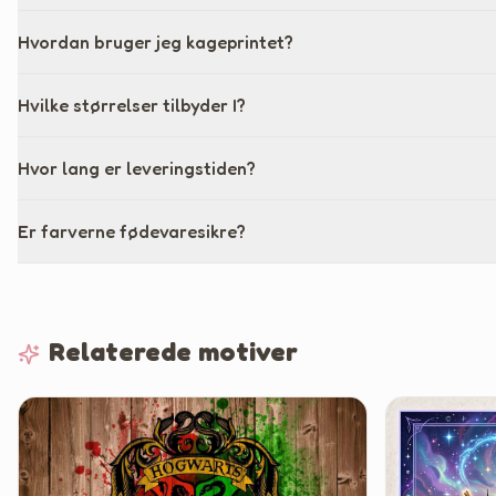
Hvordan bruger jeg kageprintet?
Hvilke størrelser tilbyder I?
Hvor lang er leveringstiden?
Er farverne fødevaresikre?
Relaterede motiver