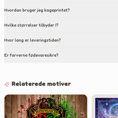
Hvordan bruger jeg kageprintet?
Hvilke størrelser tilbyder I?
Hvor lang er leveringstiden?
Er farverne fødevaresikre?
Relaterede motiver