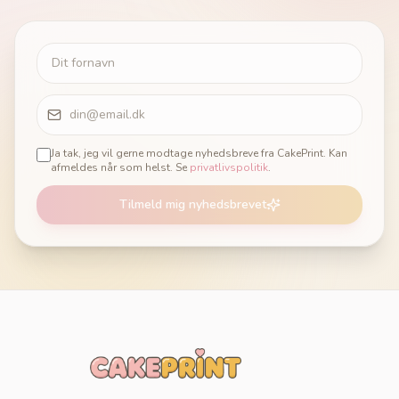
Ja tak, jeg vil gerne modtage nyhedsbreve fra CakePrint. Kan
afmeldes når som helst. Se
privatlivspolitik
.
Tilmeld mig nyhedsbrevet