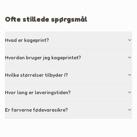
Ofte stillede spørgsmål
Hvad er kageprint?
Hvordan bruger jeg kageprintet?
Hvilke størrelser tilbyder I?
Hvor lang er leveringstiden?
Er farverne fødevaresikre?