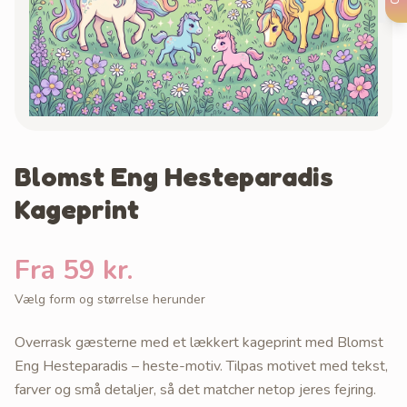
Blomst Eng Hesteparadis
Kageprint
Fra 59 kr.
Vælg form og størrelse herunder
Overrask gæsterne med et lækkert kageprint med Blomst
Eng Hesteparadis – heste-motiv. Tilpas motivet med tekst,
farver og små detaljer, så det matcher netop jeres fejring.