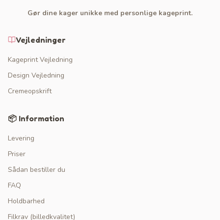
Gør dine kager unikke med personlige kageprint.
Vejledninger
Kageprint Vejledning
Design Vejledning
Cremeopskrift
📦 Information
Levering
Priser
Sådan bestiller du
FAQ
Holdbarhed
Filkrav (billedkvalitet)