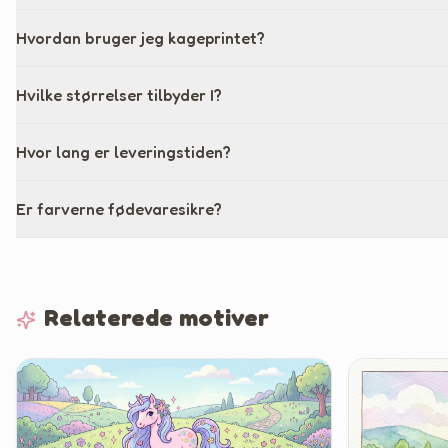
Hvordan bruger jeg kageprintet?
Hvilke størrelser tilbyder I?
Hvor lang er leveringstiden?
Er farverne fødevaresikre?
Relaterede motiver