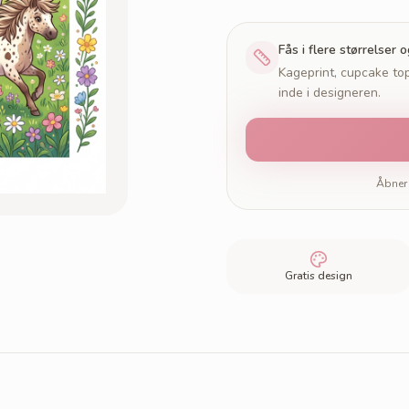
Fås i flere størrelser 
Kageprint, cupcake top
inde i designeren.
Åbner 
Gratis design