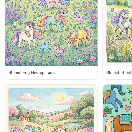
Blomst Eng Hesteparadis
Blomsterhest