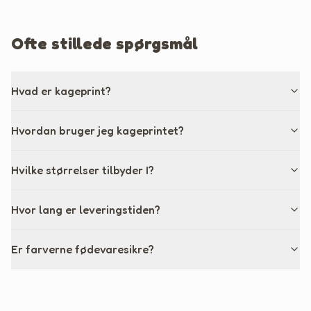
Ofte stillede spørgsmål
Hvad er kageprint?
Hvordan bruger jeg kageprintet?
Hvilke størrelser tilbyder I?
Hvor lang er leveringstiden?
Er farverne fødevaresikre?