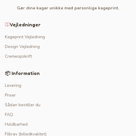
Gør dine kager unikke med personlige kageprint.
Vejledninger
Kageprint Vejledning
Design Vejledning
Cremeopskrift
📦 Information
Levering
Priser
Sådan bestiller du
FAQ
Holdbarhed
Filkrav (billedkvalitet)