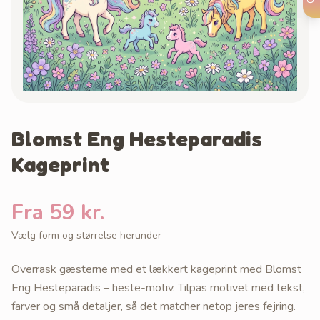
Blomst Eng Hesteparadis
Kageprint
Fra 59 kr.
Vælg form og størrelse herunder
Overrask gæsterne med et lækkert kageprint med Blomst
Eng Hesteparadis – heste-motiv. Tilpas motivet med tekst,
farver og små detaljer, så det matcher netop jeres fejring.