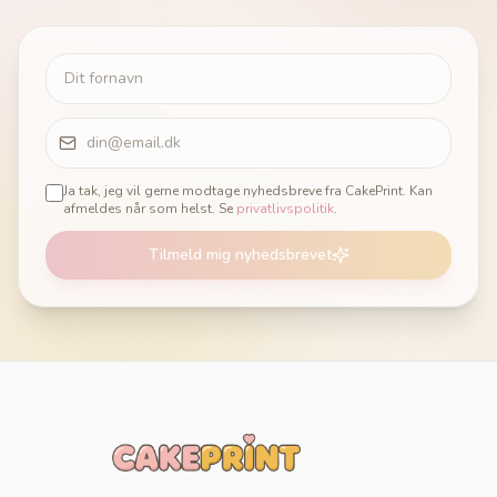
Ja tak, jeg vil gerne modtage nyhedsbreve fra CakePrint. Kan
afmeldes når som helst. Se
privatlivspolitik
.
Tilmeld mig nyhedsbrevet