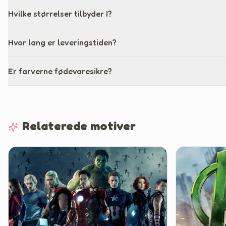
Hvilke størrelser tilbyder I?
Hvor lang er leveringstiden?
Er farverne fødevaresikre?
Relaterede motiver