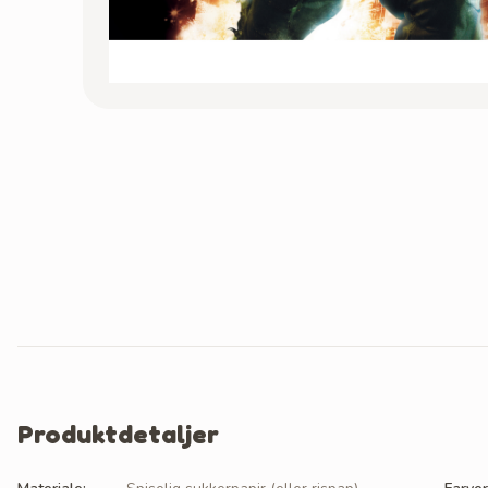
Produktdetaljer