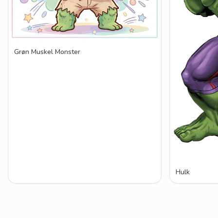
Grøn Muskel Monster
Hulk