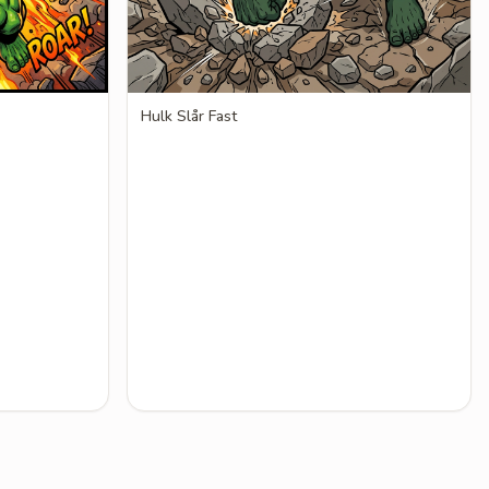
Hulk Slår Fast