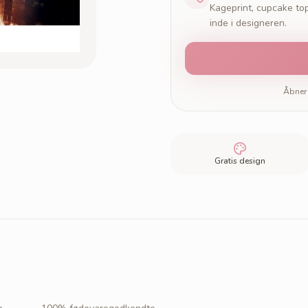
Kageprint, cupcake top
inde i designeren.
Åbner 
Gratis design