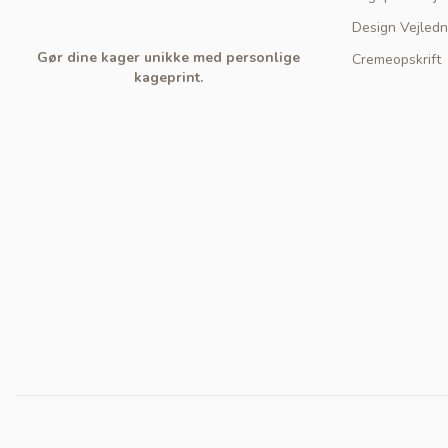
Design Vejledn
Gør dine kager unikke med personlige
Cremeopskrift
kageprint.