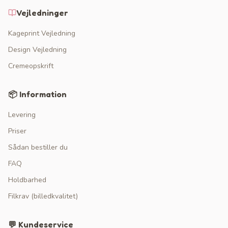
Vejledninger
Kageprint Vejledning
Design Vejledning
Cremeopskrift
📦 Information
Levering
Priser
Sådan bestiller du
FAQ
Holdbarhed
Filkrav (billedkvalitet)
💬 Kundeservice