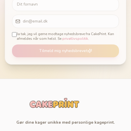
Ja tak, jeg vil gerne modtage nyhedsbreve fra CakePrint. Kan
afmeldes når som helst. Se
privatlivspolitik
.
Tilmeld mig nyhedsbrevet
Gør dine kager unikke med personlige kageprint.