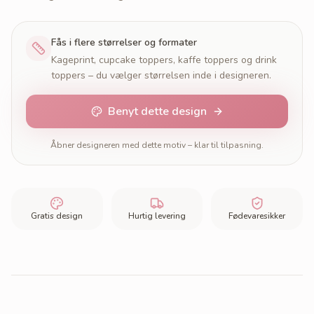
Fås i flere størrelser og formater
Kageprint, cupcake toppers, kaffe toppers og drink
toppers – du vælger størrelsen inde i designeren.
Benyt dette design
Åbner designeren med dette motiv – klar til tilpasning.
Gratis design
Hurtig levering
Fødevaresikker