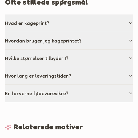
Ofte stillede spørgsmål
Hvad er kageprint?
Hvordan bruger jeg kageprintet?
Hvilke størrelser tilbyder I?
Hvor lang er leveringstiden?
Er farverne fødevaresikre?
Relaterede motiver