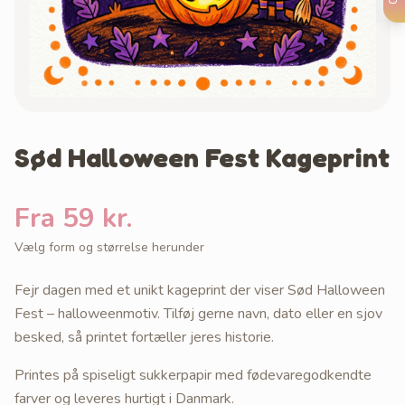
Sød Halloween Fest Kageprint
Fra 59 kr.
Vælg form og størrelse herunder
Fejr dagen med et unikt kageprint der viser Sød Halloween
Fest – halloweenmotiv. Tilføj gerne navn, dato eller en sjov
besked, så printet fortæller jeres historie.
Printes på spiseligt sukkerpapir med fødevaregodkendte
farver og leveres hurtigt i Danmark.