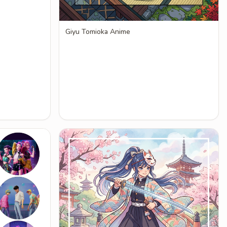
Giyu Tomioka Anime