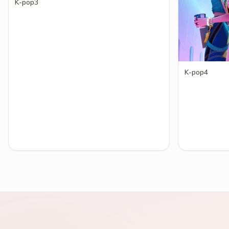
K-pop3
K-pop4