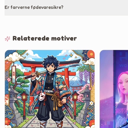
Er farverne fødevaresikre?
Relaterede motiver