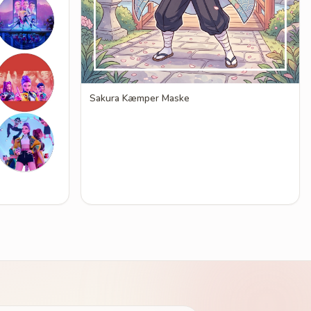
Sakura Kæmper Maske