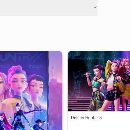
Demon Hunter 5