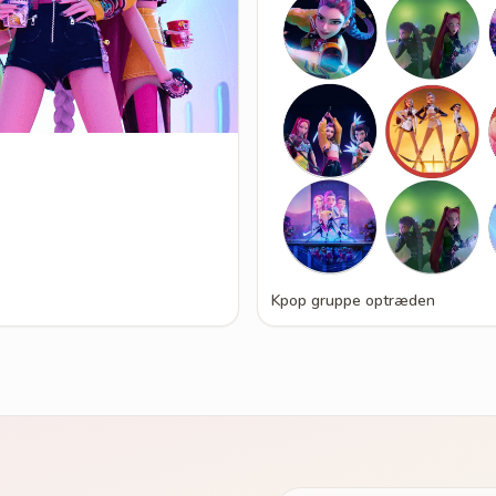
Kpop gruppe optræden