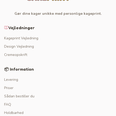
Gør dine kager unikke med personlige kageprint.
Vejledninger
Kageprint Vejledning
Design Vejledning
Cremeopskrift
📦 Information
Levering
Priser
Sådan bestiller du
FAQ
Holdbarhed