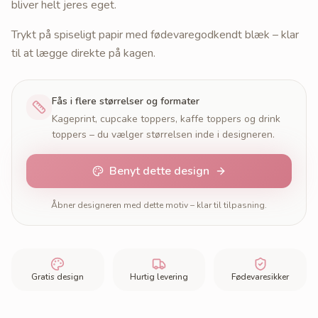
bliver helt jeres eget.
Trykt på spiseligt papir med fødevaregodkendt blæk – klar
til at lægge direkte på kagen.
Fås i flere størrelser og formater
Kageprint, cupcake toppers, kaffe toppers og drink
toppers – du vælger størrelsen inde i designeren.
Benyt dette design
Åbner designeren med dette motiv – klar til tilpasning.
Gratis design
Hurtig levering
Fødevaresikker