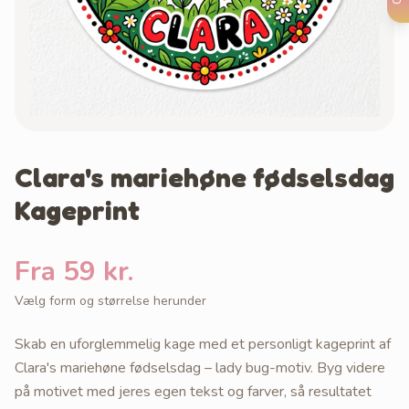
Clara's mariehøne fødselsdag
Kageprint
Fra 59 kr.
Vælg form og størrelse herunder
Skab en uforglemmelig kage med et personligt kageprint af
Clara's mariehøne fødselsdag – lady bug-motiv. Byg videre
på motivet med jeres egen tekst og farver, så resultatet