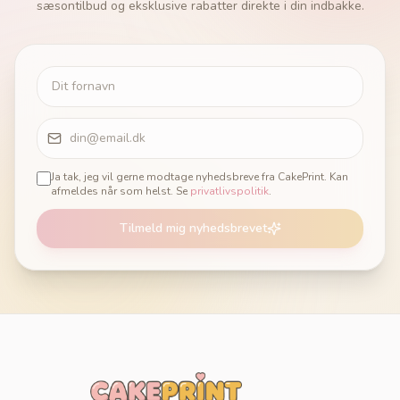
sæsontilbud og eksklusive rabatter direkte i din indbakke.
Ja tak, jeg vil gerne modtage nyhedsbreve fra CakePrint. Kan
afmeldes når som helst. Se
privatlivspolitik
.
Tilmeld mig nyhedsbrevet