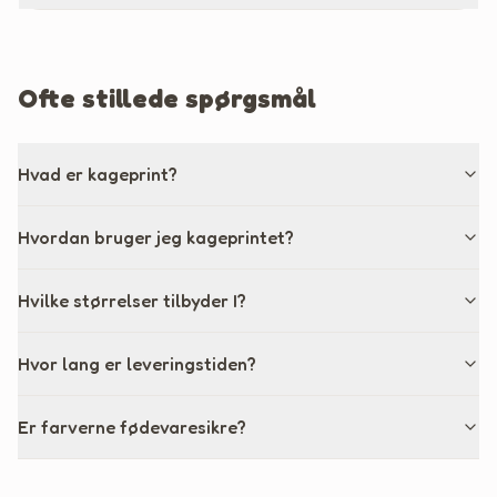
Ofte stillede spørgsmål
Hvad er kageprint?
Hvordan bruger jeg kageprintet?
Hvilke størrelser tilbyder I?
Hvor lang er leveringstiden?
Er farverne fødevaresikre?