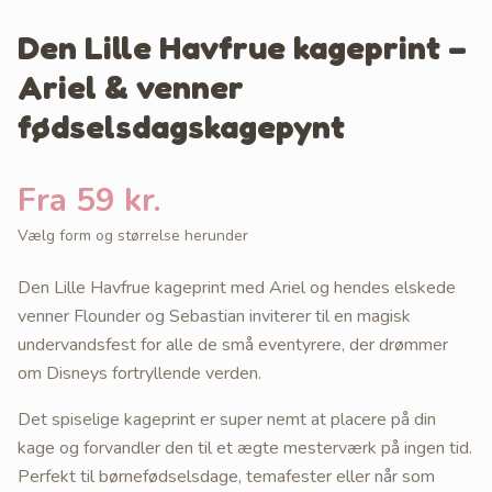
Den Lille Havfrue kageprint –
Ariel & venner
fødselsdagskagepynt
Fra 59 kr.
Vælg form og størrelse herunder
Den Lille Havfrue kageprint med Ariel og hendes elskede
venner Flounder og Sebastian inviterer til en magisk
undervandsfest for alle de små eventyrere, der drømmer
om Disneys fortryllende verden.
Det spiselige kageprint er super nemt at placere på din
kage og forvandler den til et ægte mesterværk på ingen tid.
Perfekt til børnefødselsdage, temafester eller når som