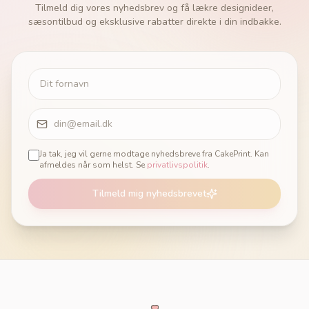
Tilmeld dig vores nyhedsbrev og få lækre designideer,
sæsontilbud og eksklusive rabatter direkte i din indbakke.
Ja tak, jeg vil gerne modtage nyhedsbreve fra CakePrint. Kan
afmeldes når som helst. Se
privatlivspolitik
.
Tilmeld mig nyhedsbrevet