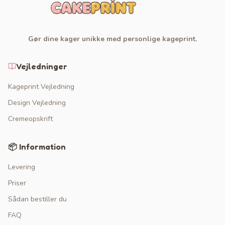
Gør dine kager unikke med personlige kageprint.
Vejledninger
Kageprint Vejledning
Design Vejledning
Cremeopskrift
📦 Information
Levering
Priser
Sådan bestiller du
FAQ