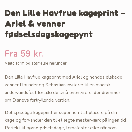
Den Lille Havfrue kageprint –
Ariel & venner
fødselsdagskagepynt
Fra 59 kr.
Vælg form og størrelse herunder
Den Lille Havfrue kageprint med Ariel og hendes elskede
venner Flounder og Sebastian inviterer til en magisk
undervandsfest for alle de små eventyrere, der drømmer
om Disneys fortryllende verden.
Det spiselige kageprint er super nemt at placere på din
kage og forvandler den til et ægte mesterværk på ingen tid.
Perfekt til børnefødselsdage, temafester eller når som