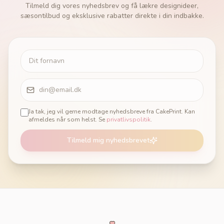
Tilmeld dig vores nyhedsbrev og få lækre designideer,
sæsontilbud og eksklusive rabatter direkte i din indbakke.
Ja tak, jeg vil gerne modtage nyhedsbreve fra CakePrint. Kan
afmeldes når som helst. Se
privatlivspolitik
.
Tilmeld mig nyhedsbrevet