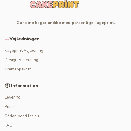
Gør dine kager unikke med personlige kageprint.
Vejledninger
Kageprint Vejledning
Design Vejledning
Cremeopskrift
📦 Information
Levering
Priser
Sådan bestiller du
FAQ