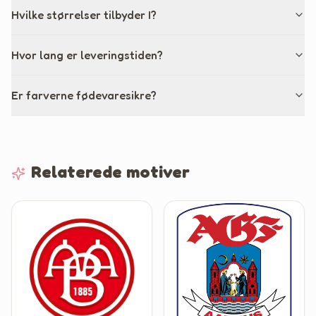
Hvilke størrelser tilbyder I?
Hvor lang er leveringstiden?
Er farverne fødevaresikre?
Relaterede motiver