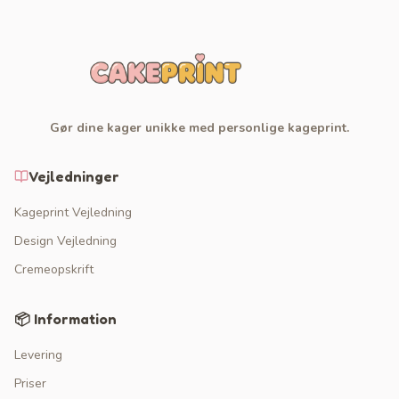
Gør dine kager unikke med personlige kageprint.
Vejledninger
Kageprint Vejledning
Design Vejledning
Cremeopskrift
📦 Information
Levering
Priser