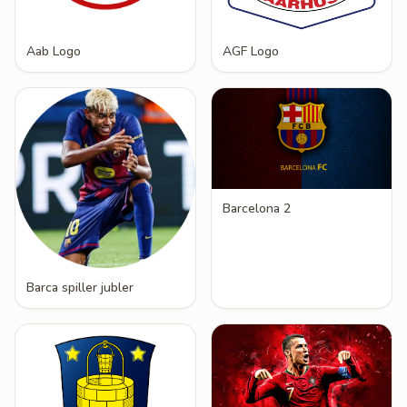
Aab Logo
AGF Logo
Barcelona 2
Barca spiller jubler