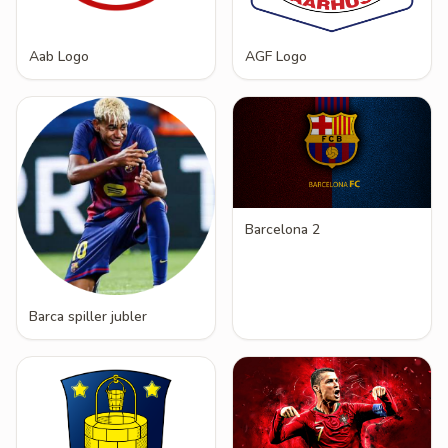
Aab Logo
AGF Logo
Barcelona 2
Barca spiller jubler