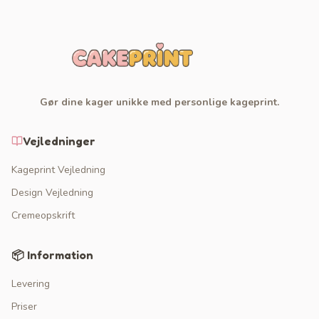
Gør dine kager unikke med personlige kageprint.
Vejledninger
Kageprint Vejledning
Design Vejledning
Cremeopskrift
📦 Information
Levering
Priser