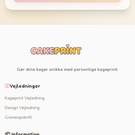
Gør dine kager unikke med personlige kageprint.
Vejledninger
Kageprint Vejledning
Design Vejledning
Cremeopskrift
📦 Information