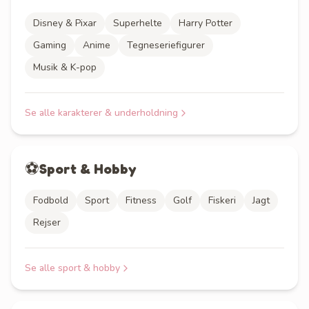
Disney & Pixar
Superhelte
Harry Potter
Gaming
Anime
Tegneseriefigurer
Musik & K-pop
Se alle
karakterer & underholdning
⚽
Sport & Hobby
Fodbold
Sport
Fitness
Golf
Fiskeri
Jagt
Rejser
Se alle
sport & hobby