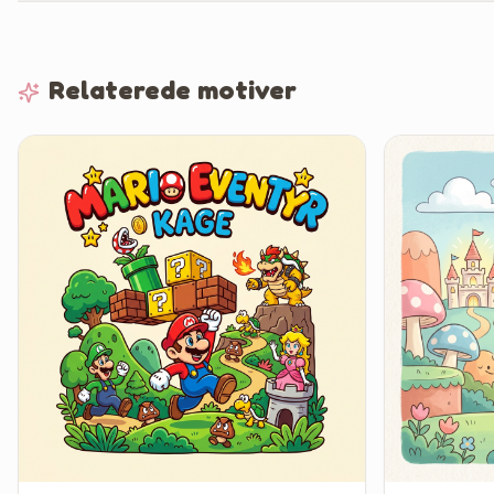
Relaterede motiver