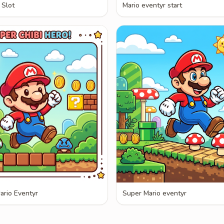
 Slot
Mario eventyr start
ario Eventyr
Super Mario eventyr