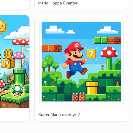
Mario Hoppe Eventyr
Super Mario eventyr 2