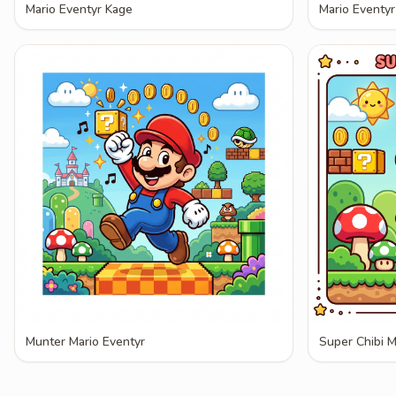
Mario Eventyr Kage
Mario Eventyr
Munter Mario Eventyr
Super Chibi M