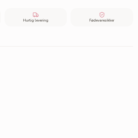
Hurtig levering
Fødevaresikker