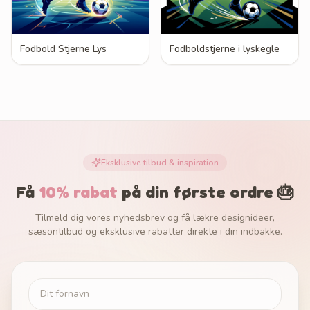
Fodbold Stjerne Lys
Fodboldstjerne i lyskegle
Eksklusive tilbud & inspiration
Få
10% rabat
på din første ordre 🎂
Tilmeld dig vores nyhedsbrev og få lækre designideer,
sæsontilbud og eksklusive rabatter direkte i din indbakke.