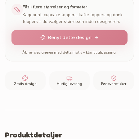
Fås i flere størrelser og formater
Kageprint, cupcake toppers, kaffe toppers og drink
toppers – du vælger størrelsen inde i designeren.
Benyt dette design
Åbner designeren med dette motiv – klar til tilpasning.
Gratis design
Hurtig levering
Fødevaresikker
Produktdetaljer