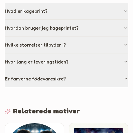
Hvad er kageprint?
Hvordan bruger jeg kageprintet?
Hvilke størrelser tilbyder I?
Hvor lang er leveringstiden?
Er farverne fødevaresikre?
Relaterede motiver