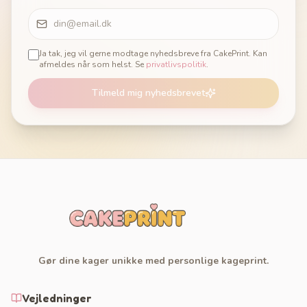
Ja tak, jeg vil gerne modtage nyhedsbreve fra CakePrint. Kan
afmeldes når som helst. Se
privatlivspolitik
.
Tilmeld mig nyhedsbrevet
Gør dine kager unikke med personlige kageprint.
Vejledninger