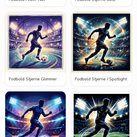
Fodbold Stjerne Glimmer
Fodbold Stjerne I Spotlight