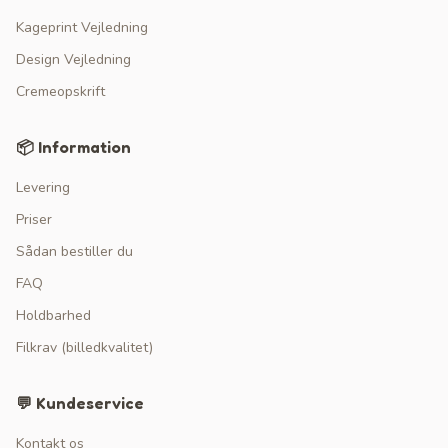
Kageprint Vejledning
Design Vejledning
Cremeopskrift
📦 Information
Levering
Priser
Sådan bestiller du
FAQ
Holdbarhed
Filkrav (billedkvalitet)
💬 Kundeservice
Kontakt os