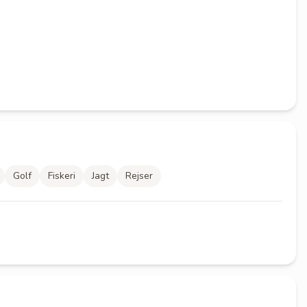
Golf
Fiskeri
Jagt
Rejser