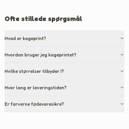
Ofte stillede spørgsmål
Hvad er kageprint?
Hvordan bruger jeg kageprintet?
Hvilke størrelser tilbyder I?
Hvor lang er leveringstiden?
Er farverne fødevaresikre?