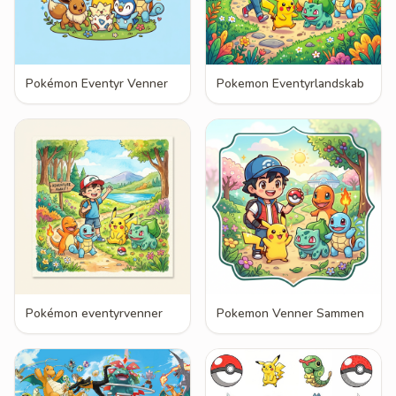
Pokémon Eventyr Venner
Pokemon Eventyrlandskab
Pokémon eventyrvenner
Pokemon Venner Sammen