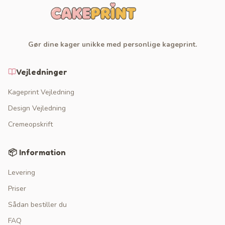
Gør dine kager unikke med personlige kageprint.
Vejledninger
Kageprint Vejledning
Design Vejledning
Cremeopskrift
📦 Information
Levering
Priser
Sådan bestiller du
FAQ