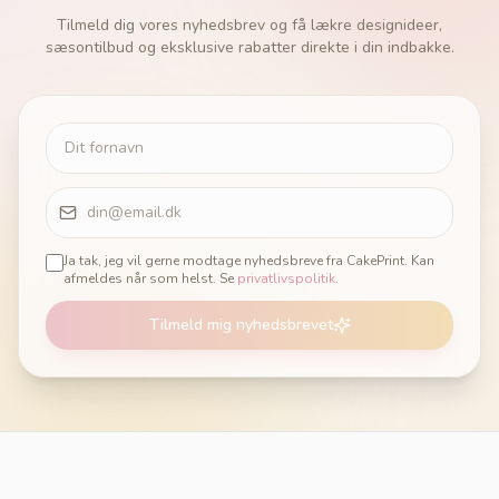
Tilmeld dig vores nyhedsbrev og få lækre designideer,
sæsontilbud og eksklusive rabatter direkte i din indbakke.
Ja tak, jeg vil gerne modtage nyhedsbreve fra CakePrint. Kan
afmeldes når som helst. Se
privatlivspolitik
.
Tilmeld mig nyhedsbrevet