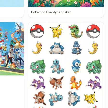
Pokemon Eventyrlandskab