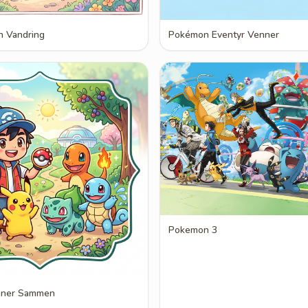
 Vandring
Pokémon Eventyr Venner
Pokemon 3
nner Sammen