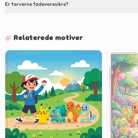
Er farverne fødevaresikre?
Relaterede motiver