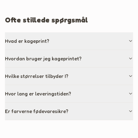
Ofte stillede spørgsmål
Hvad er kageprint?
Hvordan bruger jeg kageprintet?
Hvilke størrelser tilbyder I?
Hvor lang er leveringstiden?
Er farverne fødevaresikre?