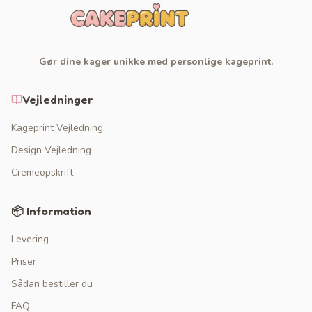
Gør dine kager unikke med personlige kageprint.
Vejledninger
Kageprint Vejledning
Design Vejledning
Cremeopskrift
📦 Information
Levering
Priser
Sådan bestiller du
FAQ