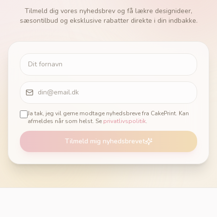
Tilmeld dig vores nyhedsbrev og få lækre designideer,
sæsontilbud og eksklusive rabatter direkte i din indbakke.
Ja tak, jeg vil gerne modtage nyhedsbreve fra CakePrint. Kan
afmeldes når som helst. Se
privatlivspolitik
.
Tilmeld mig nyhedsbrevet