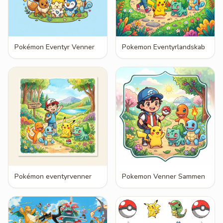
Pokémon Eventyr Venner
Pokemon Eventyrlandskab
Pokémon eventyrvenner
Pokemon Venner Sammen