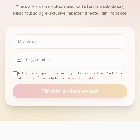
Tilmeld dig vores nyhedsbrev og få lækre designideer,
sæsontilbud og eksklusive rabatter direkte i din indbakke.
Ja tak, jeg vil gerne modtage nyhedsbreve fra CakePrint. Kan
afmeldes når som helst. Se
privatlivspolitik
.
Tilmeld mig nyhedsbrevet