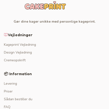
Gør dine kager unikke med personlige kageprint.
Vejledninger
Kageprint Vejledning
Design Vejledning
Cremeopskrift
📦 Information
Levering
Priser
Sådan bestiller du
FAQ