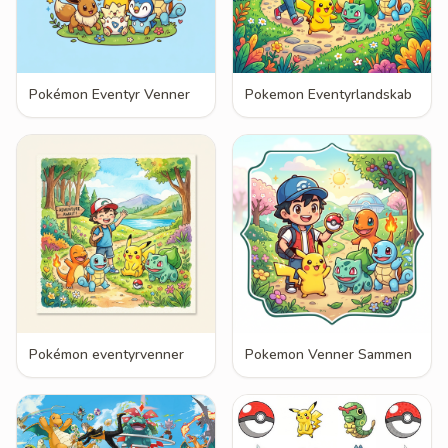
Pokémon Eventyr Venner
Pokemon Eventyrlandskab
Pokémon eventyrvenner
Pokemon Venner Sammen