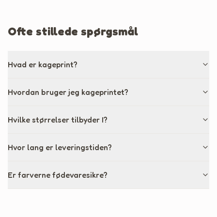
Ofte stillede spørgsmål
Hvad er kageprint?
Hvordan bruger jeg kageprintet?
Hvilke størrelser tilbyder I?
Hvor lang er leveringstiden?
Er farverne fødevaresikre?